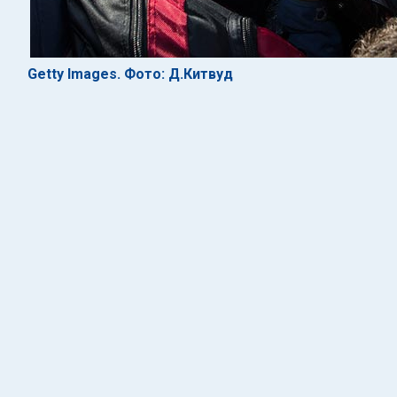
Getty Images. Фото: Д.Китвуд