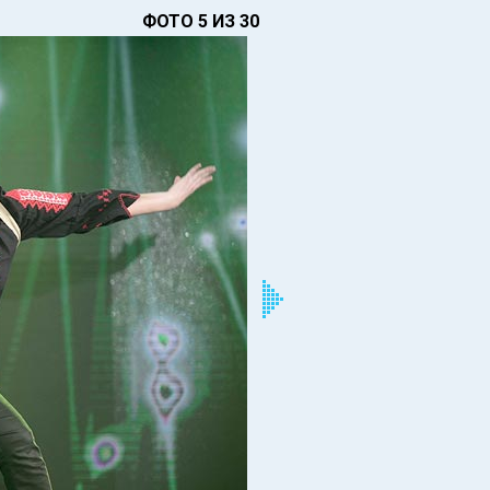
ФОТО 5 ИЗ 30