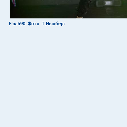
Flash90. Фото: Т.Ньюберг