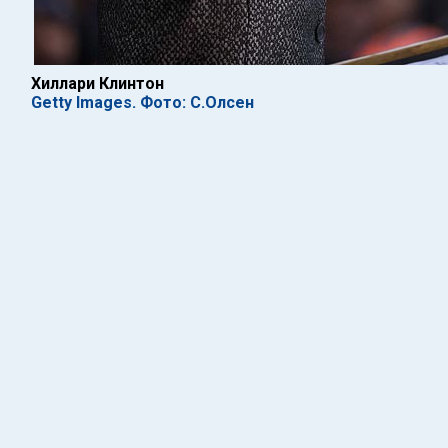
Хиллари Клинтон
Getty Images. Фото: С.Олсен