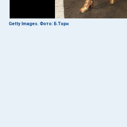
Getty Images. Фото: Б.Торн