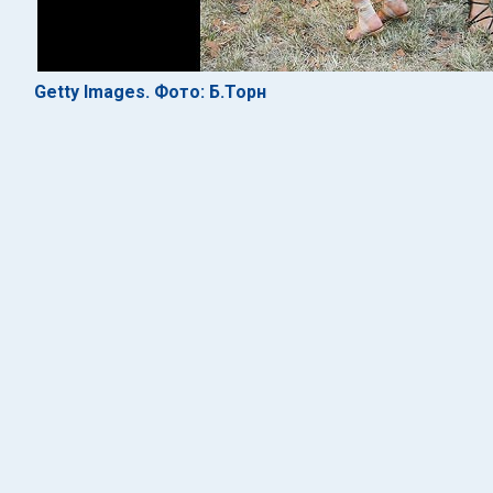
Getty Images. Фото: Б.Торн