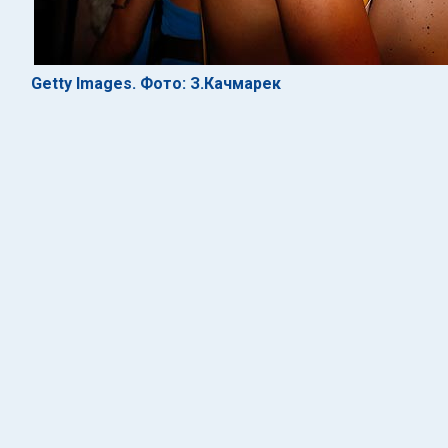
Getty Images. Фото: З.Качмарек