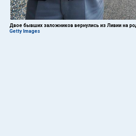
Двое бывших заложников вернулись из Ливии на ро
Getty Images