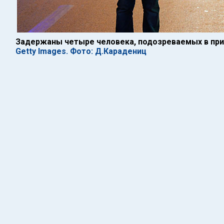
Задержаны четыре человека, подозреваемых в прич
Getty Images. Фото: Д.Карадениц