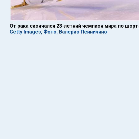
От рака скончался 23-летний чемпион мира по шорт
Getty Images, Фото: Валерио Пенничино