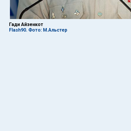
Гади Айзенкот
Flash90. Фото: М.Альстер