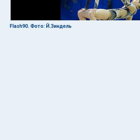
Flash90. Фото: Й.Зиндель