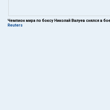
Чемпион мира по боксу Николай Валуев снялся в бое
Reuters