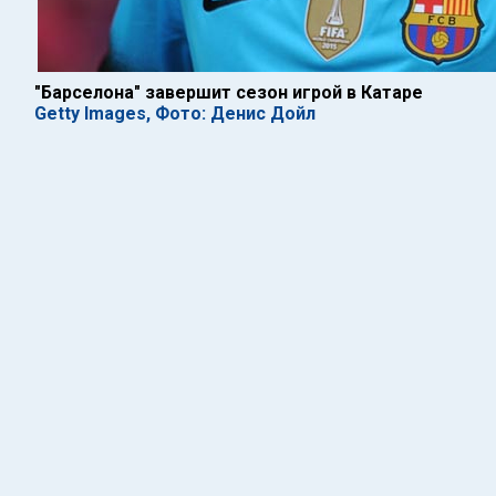
"Барселона" завершит сезон игрой в Катаре
Getty Images, Фото: Денис Дойл