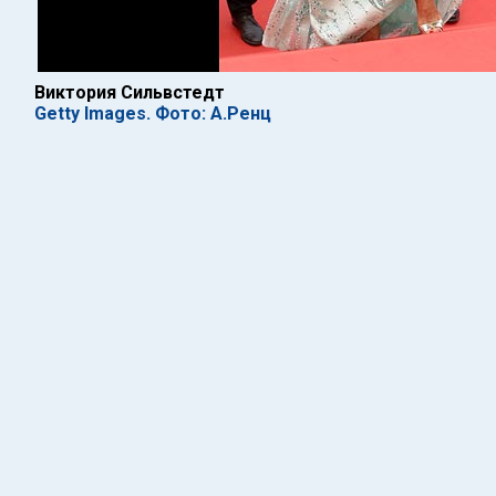
Виктория Сильвстедт
Getty Images. Фото: А.Ренц