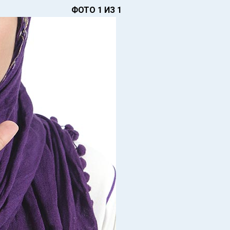
ФОТО 1 ИЗ 1