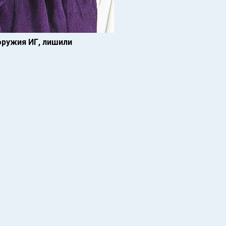
оружия ИГ, лишили