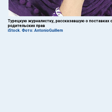
Турецкую журналистку, рассказавшую о поставках 
родительских прав
iStock. Фото: AntonioGuillem