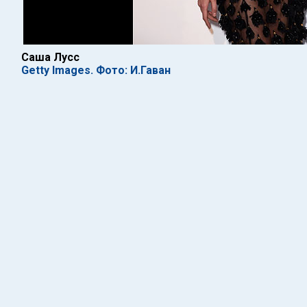
Саша Лусс
Getty Images. Фото: И.Гаван