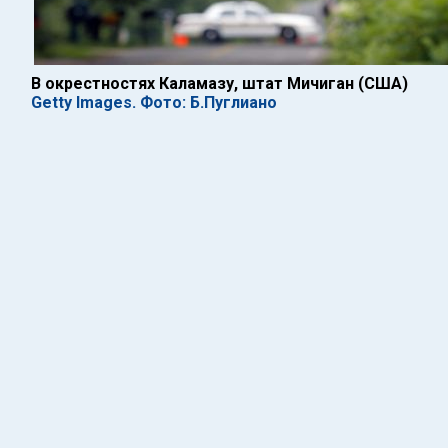
В окрестностях Каламазу, штат Мичиган (США)
Getty Images. Фото: Б.Пуглиано