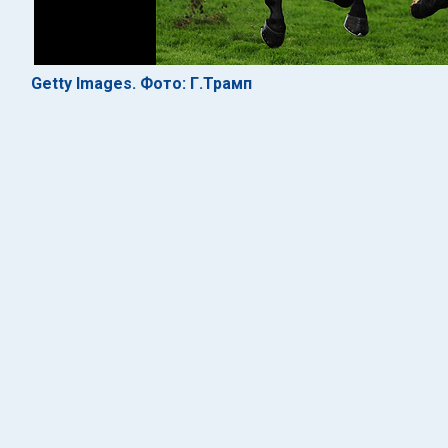
Getty Images. Фото: Г.Трамп