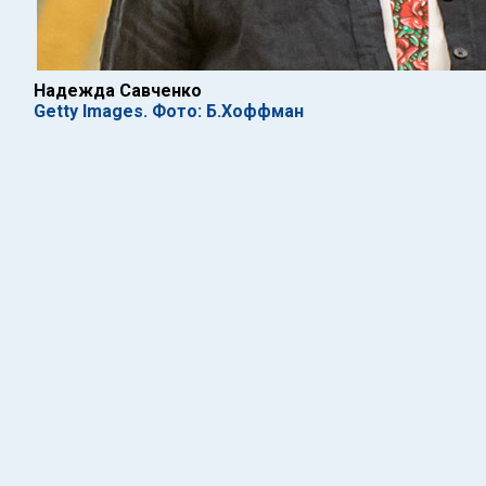
Надежда Савченко
Getty Images. Фото: Б.Хоффман