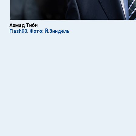
Ахмад Тиби
Flash90. Фото: Й.Зиндель