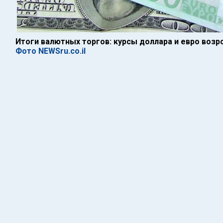
Итоги валютных торгов: курсы доллара и евро возр
Фото NEWSru.co.il