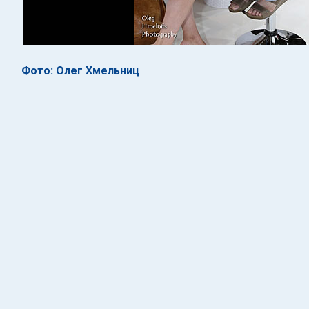
Фото: Олег Хмельниц