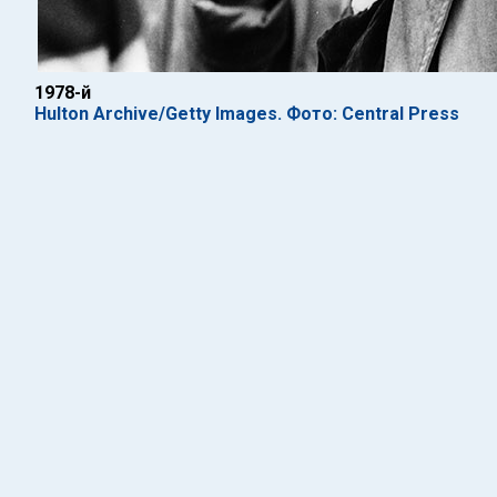
1978-й
Hulton Archive/Getty Images. Фото: Central Press