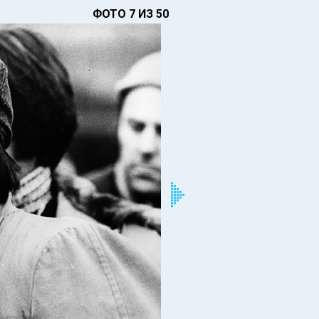
ФОТО 7 ИЗ 50