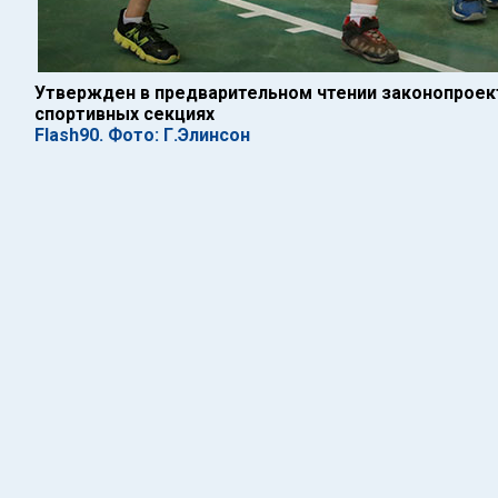
Утвержден в предварительном чтении законопроект
спортивных секциях
Flash90. Фото: Г.Элинсон