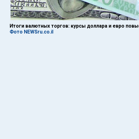
Итоги валютных торгов: курсы доллара и евро повы
Фото NEWSru.co.il