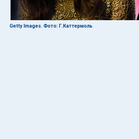
Getty Images. Фото: Г.Каттермоль