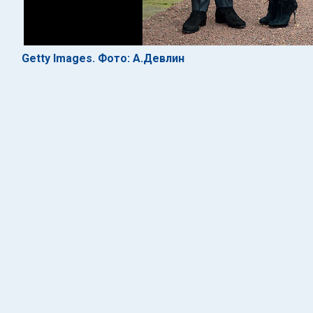
Getty Images. Фото: А.Девлин