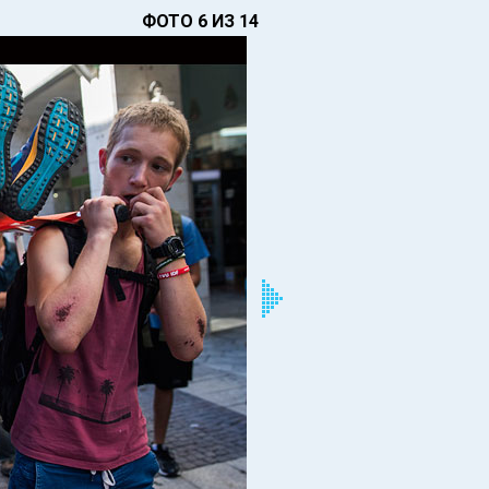
ФОТО 6 ИЗ 14