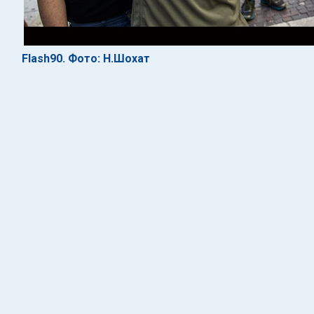
Flash90. Фото: Н.Шохат