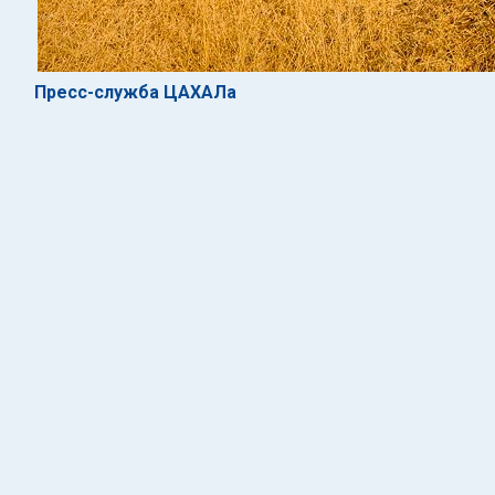
Пресс-служба ЦАХАЛа