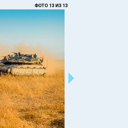
ФОТО 13 ИЗ 13