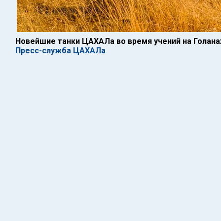
Новейшие танки ЦАХАЛа во время учений на Голана
Пресс-служба ЦАХАЛа