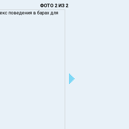
ФОТО 2 ИЗ 2