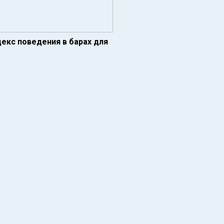
декс поведения в барах для