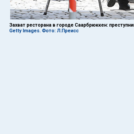
Захват ресторана в городе Саарбрюккен: преступн
Getty Images. Фото: Л.Преисс