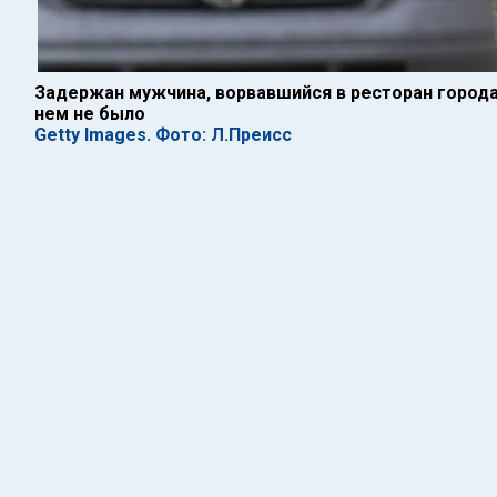
Задержан мужчина, ворвавшийся в ресторан города
нем не было
Getty Images. Фото: Л.Преисс