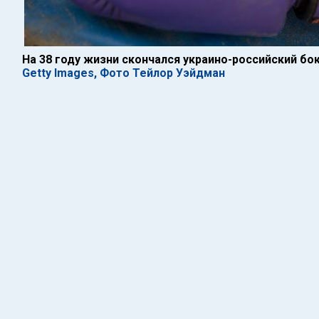
На 38 году жизни скончался украино-российский б
Getty Images, Фото Тейлор Уэйдман