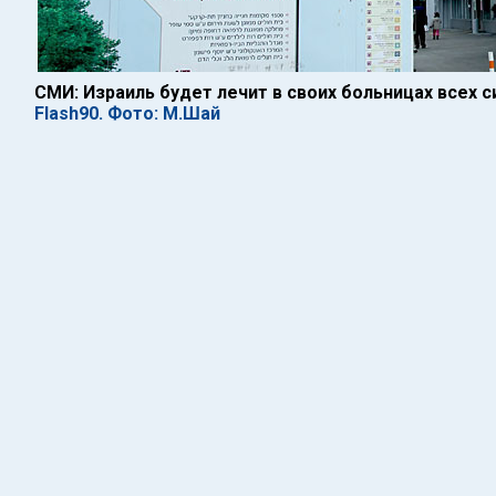
СМИ: Израиль будет лечит в своих больницах всех с
Flash90. Фото: М.Шай