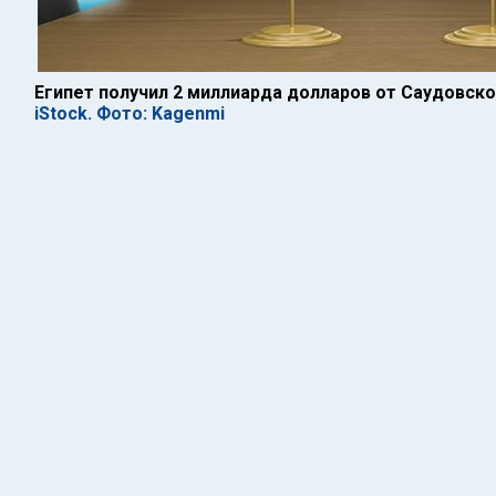
Египет получил 2 миллиарда долларов от Саудовско
iStock. Фото: Kagenmi