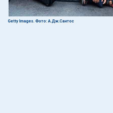
Getty Images. Фото: А.Дж.Сантос