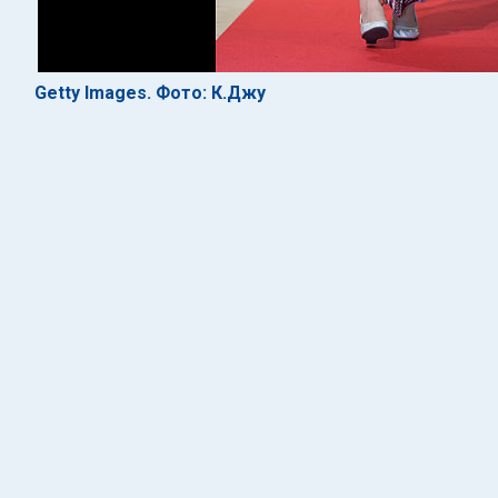
Getty Images. Фото: К.Джу