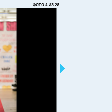
ФОТО 4 ИЗ 28