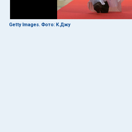
Getty Images. Фото: К.Джу