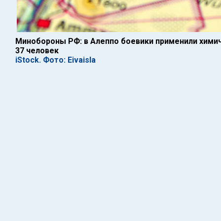
Минобороны РФ: в Алеппо боевики применили хими
37 человек
iStock. Фото: Eivaisla