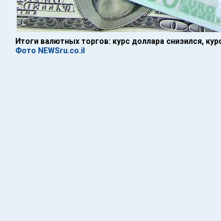
Итоги валютных торгов: курс доллара снизился, кур
Фото NEWSru.co.il