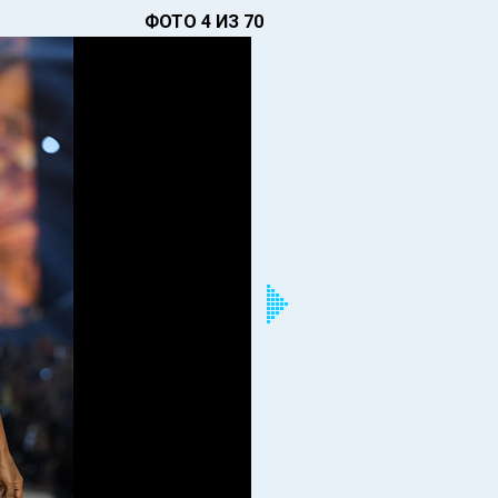
ФОТО 4 ИЗ 70