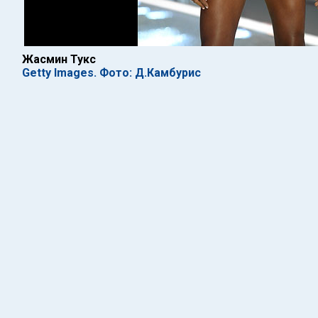
Жасмин Тукс
Getty Images. Фото: Д.Камбурис