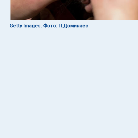
Getty Images. Фото: П.Доминкес