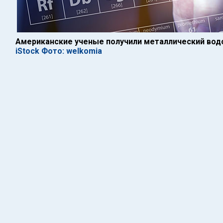
Американские ученые получили металлический вод
iStock Фото: welkomia