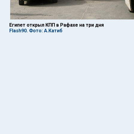
Египет открыл КПП в Рафахе на три дня
Flash90. Фото: А.Катиб