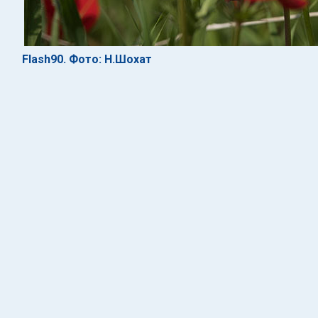
Flash90. Фото: Н.Шохат