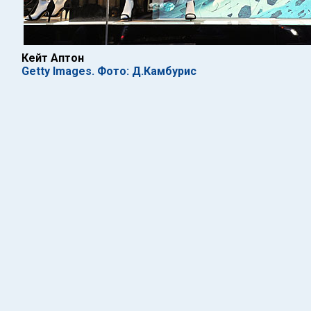
Кейт Аптон
Getty Images. Фото: Д.Камбурис