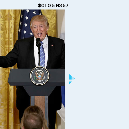
ФОТО 5 ИЗ 57