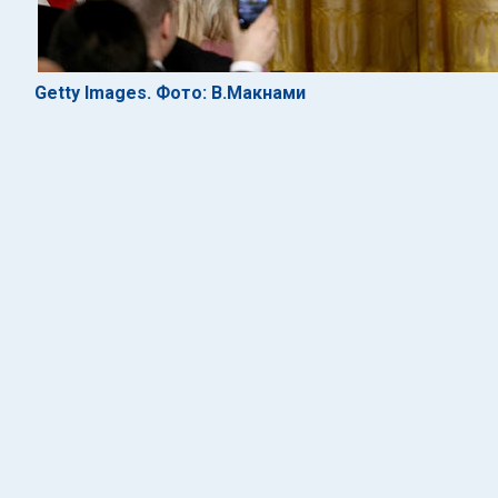
Getty Images. Фото: В.Макнами