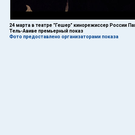
24 марта в театре "Гешер" кинорежиссер России Па
Тель-Авиве премьерный показ
Фото предоставлено организаторами показа