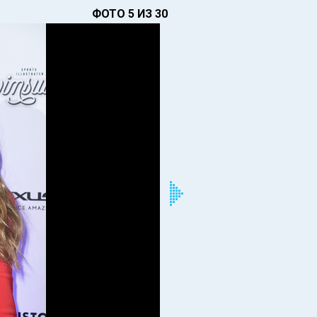
ФОТО 5 ИЗ 30