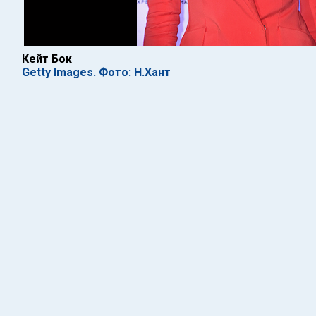
Кейт Бок
Getty Images. Фото: Н.Хант